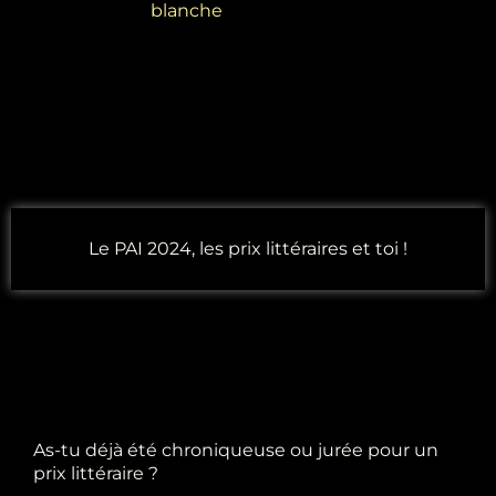
blanche
Le PAI 2024, les prix littéraires et toi !
As-tu déjà été chroniqueuse ou jurée pour un
prix littéraire ?