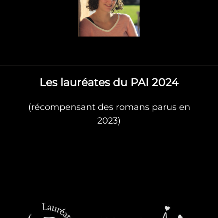
Les lauréates du PAI 2024
(récompensant des romans parus en
2023)