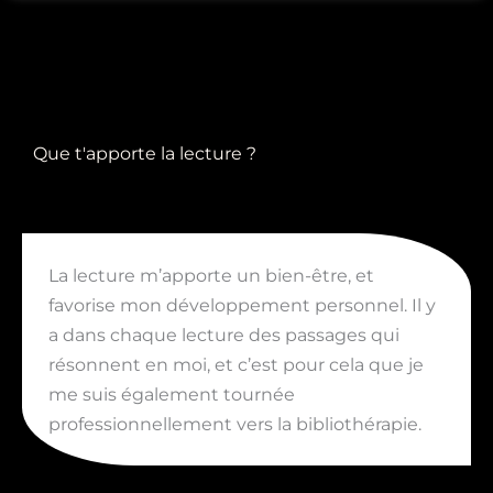
Que t'apporte la lecture ?
La lecture m’apporte un bien-être, et
favorise mon développement personnel. Il y
a dans chaque lecture des passages qui
résonnent en moi, et c’est pour cela que je
me suis également tournée
professionnellement vers la bibliothérapie.