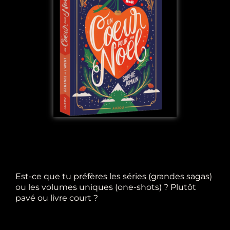
Est-ce que tu préfères les séries (grandes sagas)
ou les volumes uniques (one-shots) ? Plutôt
pavé ou livre court ?