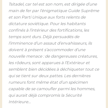
Tsitadel, car tel est son nom, est dirigée d’une
main de fer par l’énigmatique Guide Suprême
et son Parti Unique aux forts relents de
dictature soviétique. Pour les habitants
confinés à l’intérieur des fortifications, les
temps sont durs. Déjà persuadés de
l’imminence d’un assaut d’envahisseurs, ils
doivent à présent s’accommoder d’une
nouvelle menace : de dangereuses créatures,
les rôdeurs, sont apparues à l’Extérieur et
semblent bien décidées à déchiqueter tout ce
qui se tient sur deux pattes. Les dernières
rumeurs font même état d’un spécimen
capable de se camoufler parmi les hommes,
qui aurait déjà compromis la Sécurité
Intérieure…