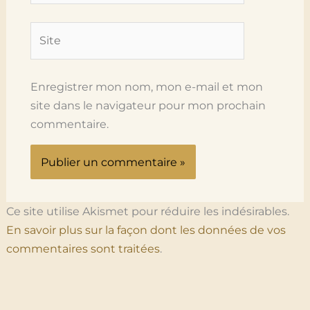
Site
Enregistrer mon nom, mon e-mail et mon
site dans le navigateur pour mon prochain
commentaire.
Ce site utilise Akismet pour réduire les indésirables.
En savoir plus sur la façon dont les données de vos
commentaires sont traitées
.