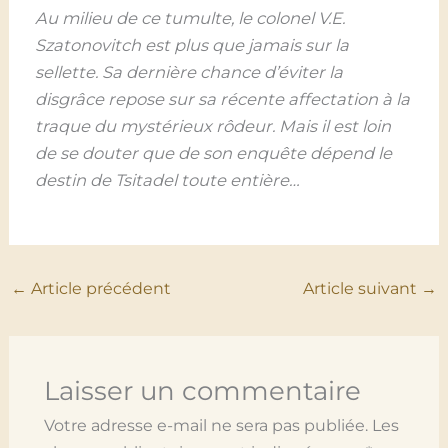
Au milieu de ce tumulte, le colonel V.E.
Szatonovitch est plus que jamais sur la
sellette. Sa dernière chance d’éviter la
disgrâce repose sur sa récente affectation à la
traque du mystérieux rôdeur. Mais il est loin
de se douter que de son enquête dépend le
destin de Tsitadel toute entière…
←
Article précédent
Article suivant
→
Laisser un commentaire
Votre adresse e-mail ne sera pas publiée.
Les