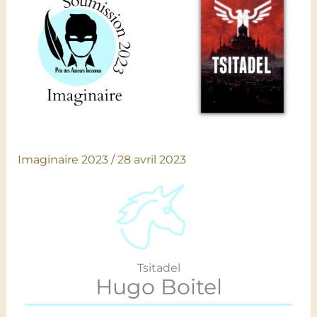
Imaginaire 2023
/
28 avril 2023
Tsitadel
Hugo Boitel