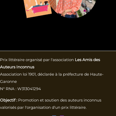
Prix littéraire organisé par l'association
Les Amis des
Auteurs Inconnus
Association loi 1901, déclarée à la préfecture de Haute-
Garonne
N° RNA : W313041294
Objectif :
Promotion et soutien des auteurs inconnus
valorisés par l'organisation d'un prix littéraire.