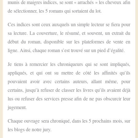
munis de maigres indices, se sont « arrachés » les cheveux afin
de sélectionner, les 5 romans qui sortaient du lot.
Ces indices sont ceux auxquels un simple lecteur se fiera pour
sa lecture. La couverture, le résumé, et souvent, un extrait du
début du roman, disponible sur les plateformes de vente en
ligne. Ainsi, chaque roman s’est trouvé sur un pied d’égalité.
Je tiens à remercier les chroniqueurs qui se sont impliqués,
appliqués, et qui ont su mettre de côté les affinités qu’ils
pouvaient avoir avec certains auteurs, allant même, pour
certains, jusqu’à refuser de classer les livres qu’ils avaient déjà
lus ou refuser des services presse afin de ne pas obscurcir leur
jugement.
Chaque ouvrage sera chroniqué, dans les 5 prochains mois, sur
les blogs de notre jury.