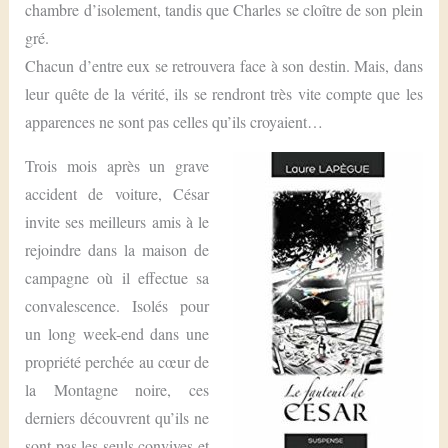
chambre d’isolement, tandis que Charles se cloître de son plein
gré.
Chacun d’entre eux se retrouvera face à son destin. Mais, dans
leur quête de la vérité, ils se rendront très vite compte que les
apparences ne sont pas celles qu’ils croyaient…
Trois mois après un grave
accident de voiture, César
invite ses meilleurs amis à le
rejoindre dans la maison de
campagne où il effectue sa
convalescence. Isolés pour
un long week-end dans une
propriété perchée au cœur de
la Montagne noire, ces
derniers découvrent qu’ils ne
sont pas les seuls convives et