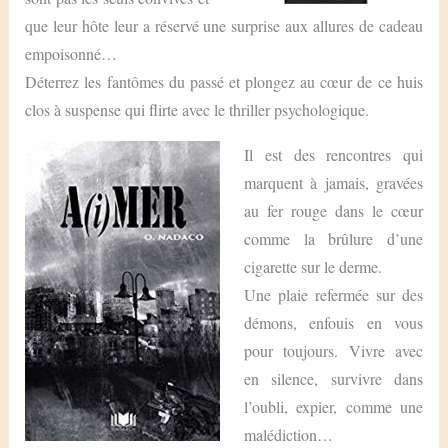
que leur hôte leur a réservé une surprise aux allures de cadeau
empoisonné…
Déterrez les fantômes du passé et plongez au cœur de ce huis
clos à suspense qui flirte avec le thriller psychologique.
Il est des rencontres qui
marquent à jamais, gravées
au fer rouge dans le cœur
comme la brûlure d’une
cigarette sur le derme.
Une plaie refermée sur des
démons, enfouis en vous
pour toujours. Vivre avec
en silence, survivre dans
l’oubli, expier, comme une
malédiction…