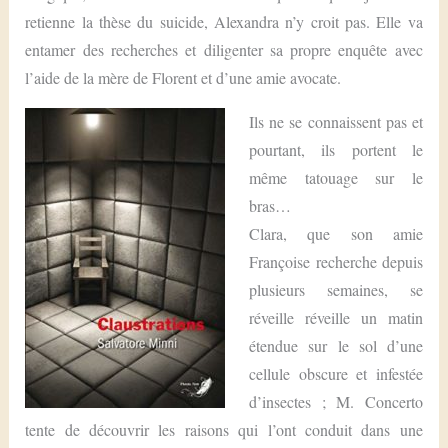
retienne la thèse du suicide, Alexandra n’y croit pas. Elle va
entamer des recherches et diligenter sa propre enquête avec
l’aide de la mère de Florent et d’une amie avocate.
Ils ne se connaissent pas et
pourtant, ils portent le
même tatouage sur le
bras…
Clara, que son amie
Françoise recherche depuis
plusieurs semaines, se
réveille réveille un matin
étendue sur le sol d’une
cellule obscure et infestée
d’insectes ; M. Concerto
tente de découvrir les raisons qui l’ont conduit dans une