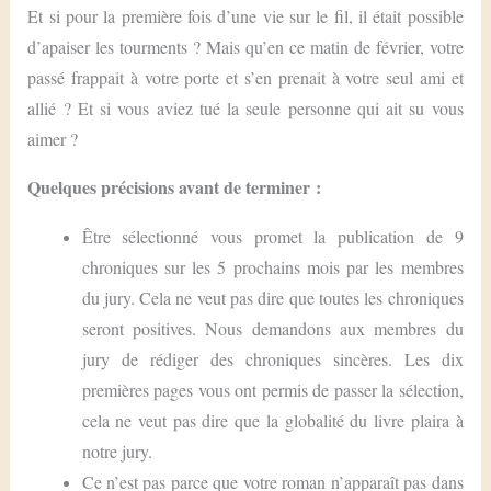
Et si pour la première fois d’une vie sur le fil, il était possible
d’apaiser les tourments ? Mais qu’en ce matin de février, votre
passé frappait à votre porte et s’en prenait à votre seul ami et
allié ? Et si vous aviez tué la seule personne qui ait su vous
aimer ?
Quelques précisions avant de terminer :
Être sélectionné vous promet la publication de 9
chroniques sur les 5 prochains mois par les membres
du jury. Cela ne veut pas dire que toutes les chroniques
seront positives. Nous demandons aux membres du
jury de rédiger des chroniques sincères. Les dix
premières pages vous ont permis de passer la sélection,
cela ne veut pas dire que la globalité du livre plaira à
notre jury.
Ce n’est pas parce que votre roman n’apparaît pas dans