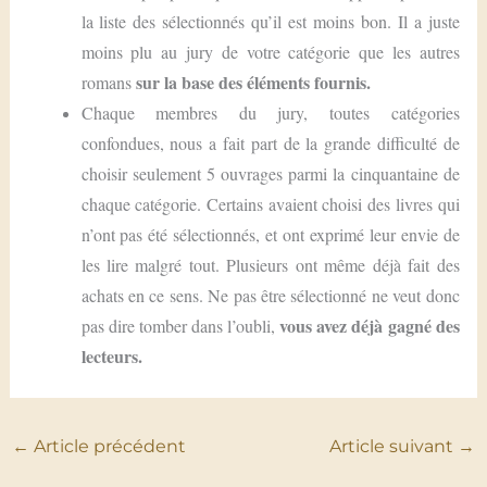
la liste des sélectionnés qu’il est moins bon. Il a juste
moins plu au jury de votre catégorie que les autres
sur la base des éléments fournis.
romans
Chaque membres du jury, toutes catégories
confondues, nous a fait part de la grande difficulté de
choisir seulement 5 ouvrages parmi la cinquantaine de
chaque catégorie. Certains avaient choisi des livres qui
n’ont pas été sélectionnés, et ont exprimé leur envie de
les lire malgré tout. Plusieurs ont même déjà fait des
achats en ce sens. Ne pas être sélectionné ne veut donc
vous avez déjà gagné des
pas dire tomber dans l’oubli,
lecteurs.
←
Article précédent
Article suivant
→