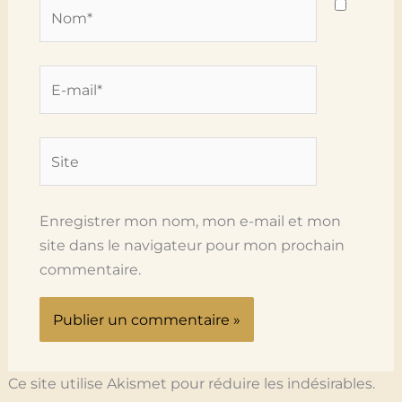
Nom*
E-
mail*
Site
Enregistrer mon nom, mon e-mail et mon
site dans le navigateur pour mon prochain
commentaire.
Ce site utilise Akismet pour réduire les indésirables.