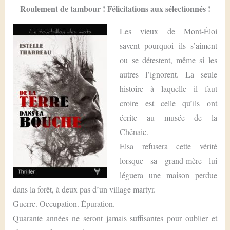
Roulement de tambour ! Félicitations aux sélectionnés !
Les vieux de Mont-Éloi
savent pourquoi ils s’aiment
ou se détestent, même si les
autres l’ignorent. La seule
histoire à laquelle il faut
croire est celle qu’ils ont
écrite au musée de la
Chênaie.
Elsa refusera cette vérité
lorsque sa grand-mère lui
léguera une maison perdue
dans la forêt, à deux pas d’un village martyr.
Guerre. Occupation. Épuration.
Quarante années ne seront jamais suffisantes pour oublier et