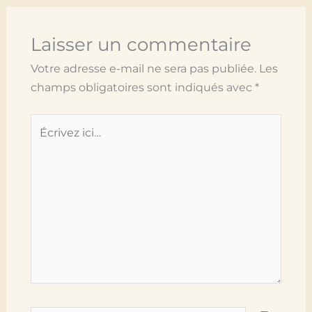
Laisser un commentaire
Votre adresse e-mail ne sera pas publiée.
Les
champs obligatoires sont indiqués avec
*
Écrivez
ici…