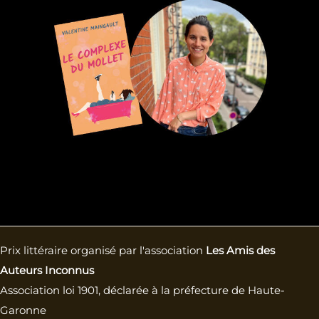
Prix littéraire organisé par l'association
Les Amis des
Auteurs Inconnus
Association loi 1901, déclarée à la préfecture de Haute-
Garonne