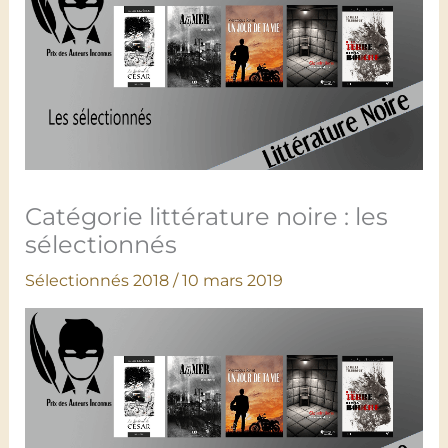
Catégorie littérature noire : les
sélectionnés
Sélectionnés 2018
/
10 mars 2019