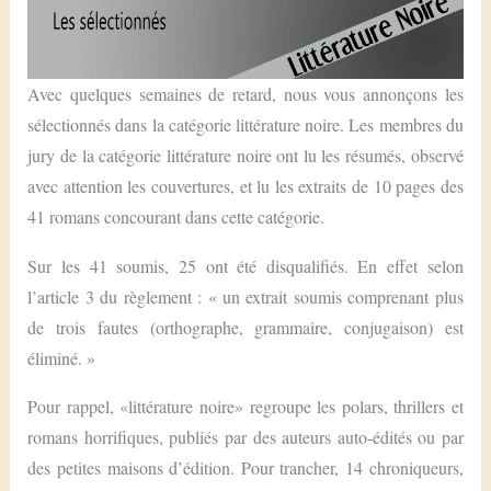
Avec quelques semaines de retard, nous vous annonçons les
sélectionnés dans la catégorie littérature noire. Les membres du
jury de la catégorie littérature noire ont lu les résumés, observé
avec attention les couvertures, et lu les extraits de 10 pages des
41 romans concourant dans cette catégorie.
Sur les 41 soumis, 25 ont été disqualifiés. En effet selon
l’article 3 du règlement : « un extrait soumis comprenant plus
de trois fautes (orthographe, grammaire, conjugaison) est
éliminé. »
Pour rappel, «littérature noire» regroupe les polars, thrillers et
romans horrifiques, publiés par des auteurs auto-édités ou par
des petites maisons d’édition. Pour trancher, 14 chroniqueurs,