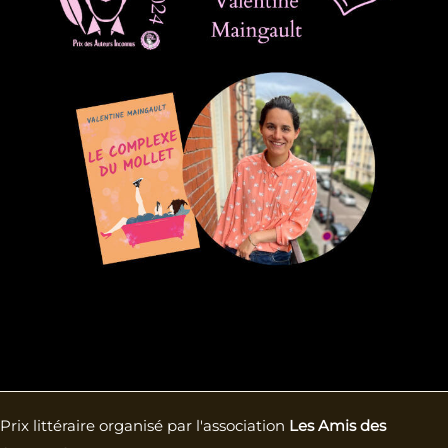
Prix littéraire organisé par l'association
Les Amis des