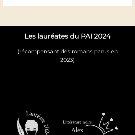
Les lauréates du PAI 2024
(récompensant des romans parus en
2023)